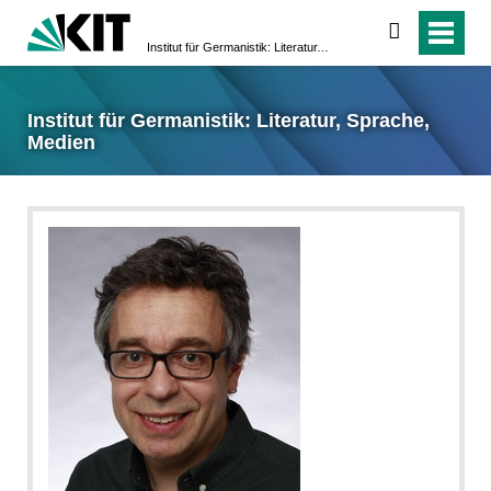
suchen
Institut für Germanistik: Literatur, Sprache, Medien
Institut für Germanistik: Literatur, Sprache,
Medien