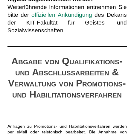
Weiterführende Informationen entnehmen Sie
bitte der
offiziellen Ankündigung
des Dekans
der KIT-Fakultät für Geistes- und
Sozialwissenschaften.
Abgabe von Qualifikations-
und Abschlussarbeiten &
Verwaltung von Promotions-
und Habilitationsverfahren
Anfragen zu Promotions- und Habilitationsverfahren werden
per eMail oder telefonisch bearbeitet. Die Annahme von