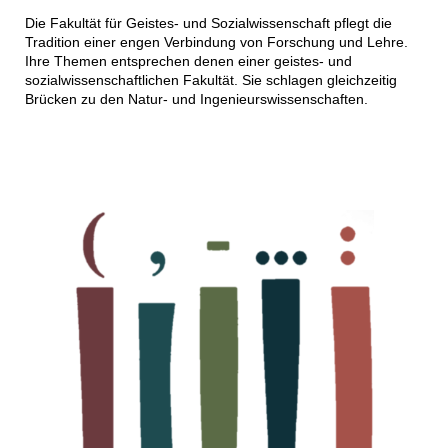
Die Fakultät für Geistes- und Sozialwissenschaft pflegt die
Tradition einer engen Verbindung von Forschung und Lehre.
Ihre Themen entsprechen denen einer geistes- und
sozialwissenschaftlichen Fakultät. Sie schlagen gleichzeitig
Brücken zu den Natur- und Ingenieurswissenschaften.