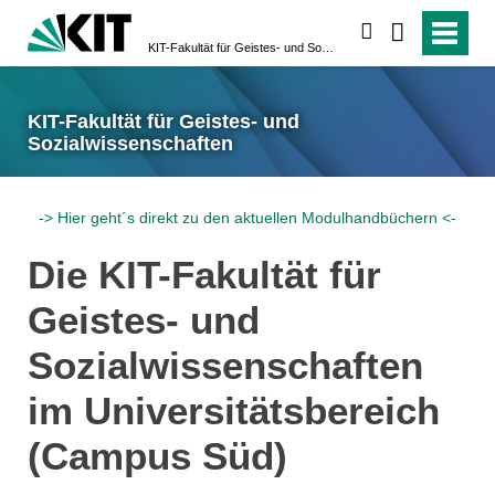
suchen
KIT-Fakultät für Geistes- und Sozialwissenschaften
KIT-Fakultät für Geistes- und
Sozialwissenschaften
-> Hier geht´s direkt zu den aktuellen Modulhandbüchern <-
Die KIT-Fakultät für
Geistes- und
Sozialwissenschaften
im Universitätsbereich
(Campus Süd)