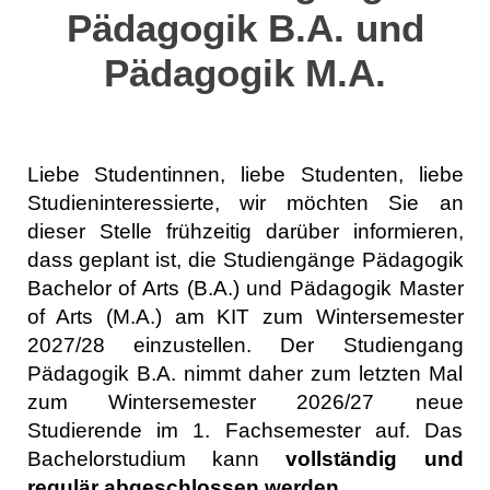
Pädagogik B.A. und
Pädagogik M.A.
Liebe Studentinnen, liebe Studenten, liebe
Studieninteressierte, wir möchten Sie an
dieser Stelle frühzeitig darüber informieren,
dass geplant ist, die Studiengänge Pädagogik
Bachelor of Arts (B.A.) und Pädagogik Master
of Arts (M.A.) am KIT zum Wintersemester
2027/28 einzustellen. Der Studiengang
Pädagogik B.A. nimmt daher zum letzten Mal
zum Wintersemester 2026/27 neue
Studierende im 1. Fachsemester auf. Das
Bachelorstudium kann
vollständig und
regulär abgeschlossen werden