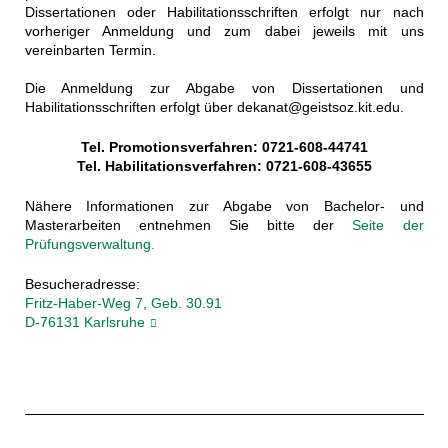
Dissertationen oder Habilitationsschriften erfolgt nur nach
vorheriger Anmeldung und zum dabei jeweils mit uns
vereinbarten Termin.
Die Anmeldung zur Abgabe von Dissertationen und
Habilitationsschriften erfolgt über dekanat@geistsoz.kit.edu.
Tel. Promotionsverfahren: 0721-608-44741
Tel. Habilitationsverfahren: 0721-608-43655
Nähere Informationen zur Abgabe von Bachelor- und
Masterarbeiten entnehmen Sie bitte der
Seite der
Prüfungsverwaltung.
Besucheradresse:
Fritz-Haber-Weg 7, Geb. 30.91
D-76131 Karlsruhe