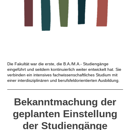
Die Fakultät war die erste, die B.A./M.A.- Studiengänge
eingeführt und seitdem kontinuierlich weiter entwickelt hat. Sie
verbinden ein intensives fachwissenschaftliches Studium mit
einer interdisziplinären und berufsfeldorientierten Ausbildung.
Bekanntmachung der
geplanten
Einstellung
der Studiengänge