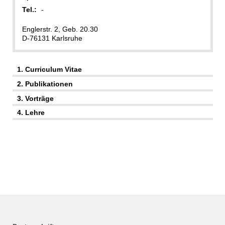
Tel.:
-
Englerstr. 2, Geb. 20.30
D-76131 Karlsruhe
1. Curriculum Vitae
2. Publikationen
3. Vorträge
4. Lehre