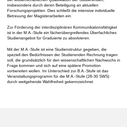
insbesondere durch deren Beteiligung an aktuellen
Forschungsprojekten. Dies schließt die intensive individuelle
Betreuung der Magisterarbeiten ein.
Zur Förderung der interdisziplinären Kommunikationsfähigket
ist in der M.A.-Stufe ein fächerübergreifendes Überfachliches
Studienangebot für Graduierte zu absolvieren.
Mit der M.A.-Stufe ist eine Studienstruktur gegeben, die
speziell den Bedürfnissen der Studierenden Rechnung tragen
soll, die grundsätzlich für den wissenschaftlichen Nachwuchs in
Frage kommen und sich auf eine spätere Promotion
vorbereiten wollen. Im Unterschied zur B.A.-Stufe ist das
Veranstaltungsprogramm für die M.A.-Stufe (28-30 SWS)
durch weitgehende Wahlfreiheit gekennzeichnet.