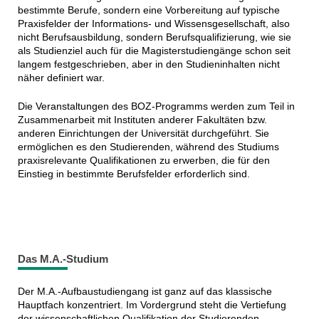
bestimmte Berufe, sondern eine Vorbereitung auf typische
Praxisfelder der Informations- und Wissensgesellschaft, also
nicht Berufsausbildung, sondern Berufsqualifizierung, wie sie
als Studienziel auch für die Magisterstudiengänge schon seit
langem festgeschrieben, aber in den Studieninhalten nicht
näher definiert war.
Die Veranstaltungen des BOZ-Programms werden zum Teil in
Zusammenarbeit mit Instituten anderer Fakultäten bzw.
anderen Einrichtungen der Universität durchgeführt. Sie
ermöglichen es den Studierenden, während des Studiums
praxisrelevante Qualifikationen zu erwerben, die für den
Einstieg in bestimmte Berufsfelder erforderlich sind.
Das M.A.-Studium
Der M.A.-Aufbaustudiengang ist ganz auf das klassische
Hauptfach konzentriert. Im Vordergrund steht die Vertiefung
der wissenschaftlichen Qualifikation der Studierenden,