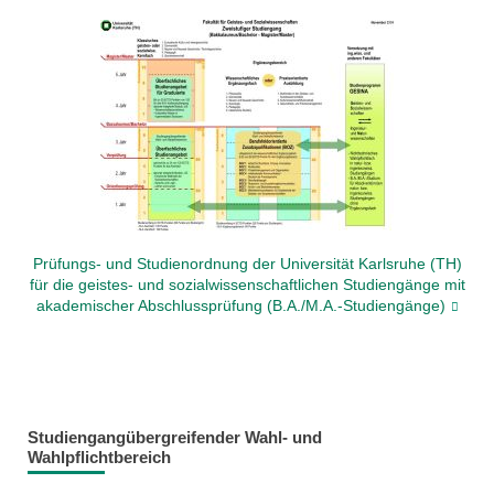
Prüfungs- und Studienordnung der Universität Karlsruhe (TH)
für die geistes- und sozialwissenschaftlichen Studiengänge mit
akademischer Abschlussprüfung (B.A./M.A.-Studiengänge)
Studiengangübergreifender Wahl- und
Wahlpflichtbereich