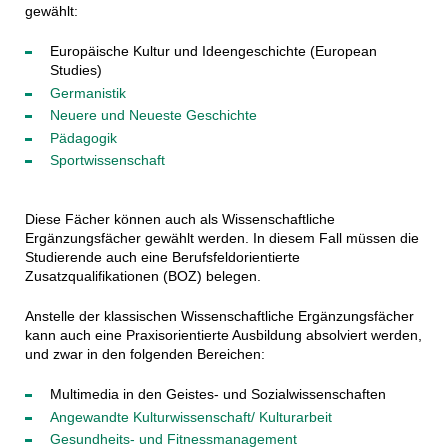
gewählt:
Europäische Kultur und Ideengeschichte (European
Studies)
Germanistik
Neuere und Neueste Geschichte
Pädagogik
Sportwissenschaft
Diese Fächer können auch als Wissenschaftliche
Ergänzungsfächer gewählt werden. In diesem Fall müssen die
Studierende auch eine Berufsfeldorientierte
Zusatzqualifikationen (BOZ) belegen.
Anstelle der klassischen Wissenschaftliche Ergänzungsfächer
kann auch eine Praxisorientierte Ausbildung absolviert werden,
und zwar in den folgenden Bereichen:
Multimedia in den Geistes- und Sozialwissenschaften
Angewandte Kulturwissenschaft/ Kulturarbeit
Gesundheits- und Fitnessmanagement